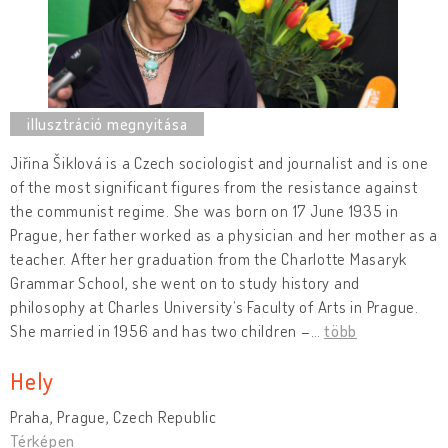
Jiřina Šiklová is a Czech sociologist and journalist and is one
of the most significant figures from the resistance against
the communist regime. She was born on 17 June 1935 in
Prague, her father worked as a physician and her mother as a
teacher. After her graduation from the Charlotte Masaryk
Grammar School, she went on to study history and
philosophy at Charles University’s Faculty of Arts in Prague.
She married in 1956 and has two children –
…
több
Hely
Praha, Prague, Czech Republic
Térképen