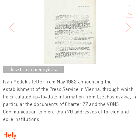
Ivan Medek's letter from May 1982 announcing the
establishment of the Press Service in Vienna, through which
he circulated up-to-date information from Czechoslovakia, in
particular the documents of Charter 77 and the VONS
Communication to more than 70 addresses of foreign and
exile institutions.
Hely