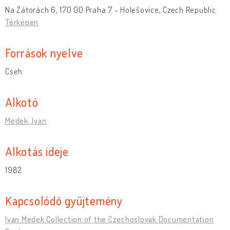
Na Zátorách 6, 170 00 Praha 7 - Holešovice, Czech Republic
Térképen
Források nyelve
Cseh
Alkotó
Medek, Ivan
Alkotás ideje
1982
Kapcsolódó gyűjtemény
Ivan Medek Collection of the Czechoslovak Documentation