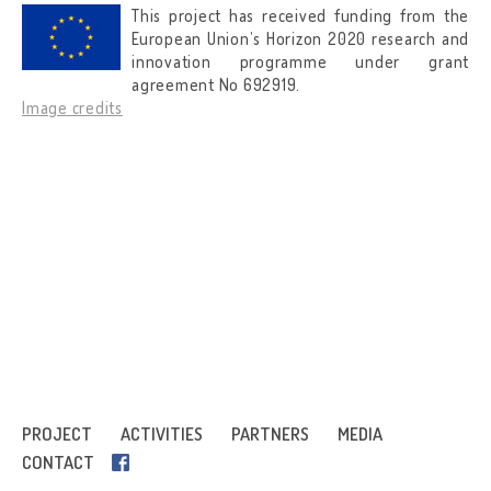
This project has received funding from the
European Union’s Horizon 2020 research and
innovation programme under grant
agreement No 692919.
Image credits
PROJECT
ACTIVITIES
PARTNERS
MEDIA
CONTACT