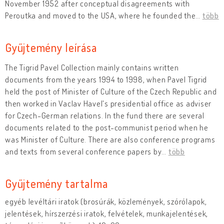
November 1952 after conceptual disagreements with
Peroutka and moved to the USA, where he founded the
…
több
Gyűjtemény leírása
The Tigrid Pavel Collection mainly contains written
documents from the years 1994 to 1998, when Pavel Tigrid
held the post of Minister of Culture of the Czech Republic and
then worked in Vaclav Havel's presidential office as adviser
for Czech-German relations. In the fund there are several
documents related to the post-communist period when he
was Minister of Culture. There are also conference programs
and texts from several conference papers by
…
több
Gyűjtemény tartalma
egyéb levéltári iratok (brosúrák, közlemények, szórólapok,
jelentések, hírszerzési iratok, felvételek, munkajelentések,