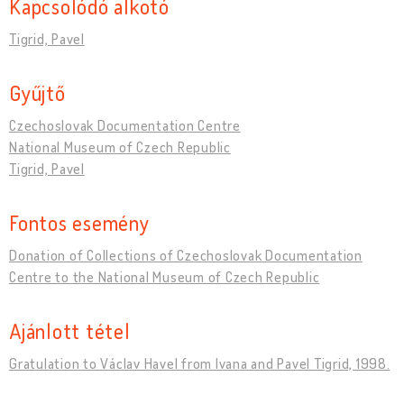
Kapcsolódó alkotó
Tigrid, Pavel
Gyűjtő
Czechoslovak Documentation Centre
National Museum of Czech Republic
Tigrid, Pavel
Fontos esemény
Donation of Collections of Czechoslovak Documentation
Centre to the National Museum of Czech Republic
Ajánlott tétel
Gratulation to Václav Havel from Ivana and Pavel Tigrid, 1998.