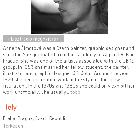
Adriena Šimotová was a Czech painter, graphic designer and
sculptor. She graduated from the Academy of Applied Arts in
Prague. She was one of the artists associated with the UB 12
group. In 1953 she married her fellow student, the painter,
illustrator and graphic designer Jiří John. Around the year
1970 she began creating work in the style of the “new
figuration”. In the 1970s and 1980s she could only exhibit her
work unofficially. She usually
…
több
Hely
Praha, Prague, Czech Republic
Térképen