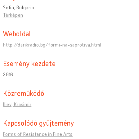
Sofia, Bulgaria
Térképen
Weboldal
http://darikradio.bg/formi-na-saprotiva.html
Esemény kezdete
2016
Közreműködő
Iliev, Krasimir
Kapcsolódó gyűjtemény
Forms of Resistance in Fine Arts