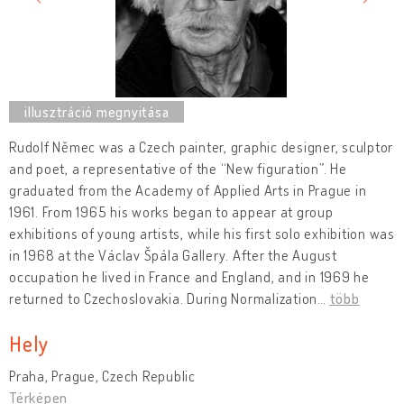
Rudolf Němec was a Czech painter, graphic designer, sculptor
and poet, a representative of the “New figuration”. He
graduated from the Academy of Applied Arts in Prague in
1961. From 1965 his works began to appear at group
exhibitions of young artists, while his first solo exhibition was
in 1968 at the Václav Špála Gallery. After the August
occupation he lived in France and England, and in 1969 he
returned to Czechoslovakia. During Normalization
…
több
Hely
Praha, Prague, Czech Republic
Térképen