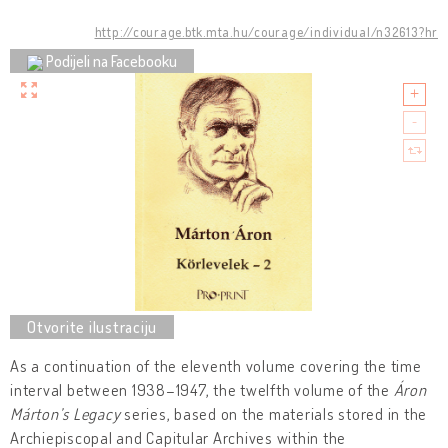
http://courage.btk.mta.hu/courage/individual/n32613?hr
Podijeli na Facebooku
As a continuation of the eleventh volume covering the time
interval between 1938–1947, the twelfth volume of the
Áron
Márton’s Legacy
series, based on the materials stored in the
Archiepiscopal and Capitular Archives within the