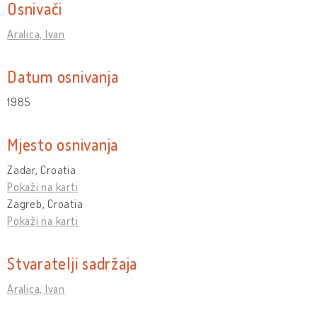
Osnivači
Aralica, Ivan
Datum osnivanja
1985
Mjesto osnivanja
Zadar, Croatia
Pokaži na karti
Zagreb, Croatia
Pokaži na karti
Stvaratelji sadržaja
Aralica, Ivan