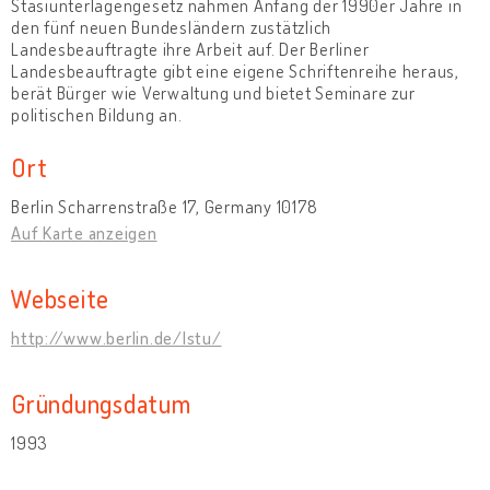
Stasiunterlagengesetz nahmen Anfang der 1990er Jahre in
den fünf neuen Bundesländern zustätzlich
Landesbeauftragte ihre Arbeit auf. Der Berliner
Landesbeauftragte gibt eine eigene Schriftenreihe heraus,
berät Bürger wie Verwaltung und bietet Seminare zur
politischen Bildung an.
Ort
Berlin Scharrenstraße 17, Germany 10178
Auf Karte anzeigen
Webseite
http://www.berlin.de/lstu/
Gründungsdatum
1993