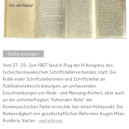
Vom 27.-29. Juni 1967 fand in Prag der IV.Kongress des
tschechoslowakischen Schriftstellerverbandes statt. Die
Kritik vieler Schriftstellerinnen und Schriftsteller an
Publikationsbeschränkungen, an umfassenden
Einschränkungen von Rede- und Meinungsfreiheit, aber auch
an der unhinterfragten "führenden Rolle" der
Kommunistischen Partei erreichte hier einen Höhepunkt. Die
Notwendigkeit von gesellschaftlichen Reformen trugen Milan
Kundera, Vaclav
…
weiterlesen