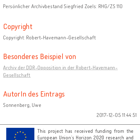
Persönlicher Archivbestand Siegfried Zoels: RHG/ZS 110
Copyright
Copyright: Robert-Havemann-Gesellschaft
Besonderes Beispiel von
Archiv der DDR-Opposition in der Robert-Havemann-
Gesellschaft
AutorIn des Eintrags
Sonnenberg, Uwe
2017-12-05 11:44:51
This project has received funding from the
European Union’s Horizon 2020 research and