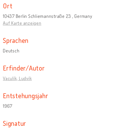
Ort
10437 Berlin Schliemannstraße 23 , Germany
Auf Karte anzeigen
Sprachen
Deutsch
Erfinder/Autor
Vaculík, Ludvík
Entstehungsjahr
1967
Signatur