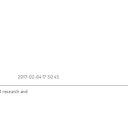
2017-02-04 17:50:43
0 research and