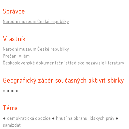
Správce
Národní muzeum České republiky
Vlastník
Národní muzeum České republiky
Prečan, Vilém
Československé dokumentační středisko nezávislé literatury
Geografický záběr současných aktivit sbírky
národní
Téma
demokratická opozice
hnutí na obranu lidských práv
samizdat