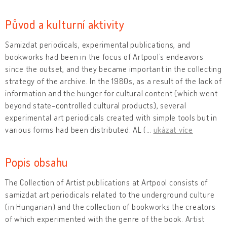
Původ a kulturní aktivity
Samizdat periodicals, experimental publications, and
bookworks had been in the focus of Artpool’s endeavors
since the outset, and they became important in the collecting
strategy of the archive. In the 1980s, as a result of the lack of
information and the hunger for cultural content (which went
beyond state-controlled cultural products), several
experimental art periodicals created with simple tools but in
various forms had been distributed. AL (
…
ukázat více
Popis obsahu
The Collection of Artist publications at Artpool consists of
samizdat art periodicals related to the underground culture
(in Hungarian) and the collection of bookworks the creators
of which experimented with the genre of the book. Artist