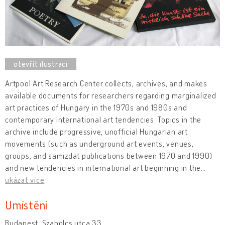
Artpool Art Research Center collects, archives, and makes
available documents for researchers regarding marginalized
art practices of Hungary in the 1970s and 1980s and
contemporary international art tendencies. Topics in the
archive include progressive, unofficial Hungarian art
movements (such as underground art events, venues,
groups, and samizdat publications between 1970 and 1990)
and new tendencies in international art beginning in the
…
ukázat více
Umístění
Budapest, Szabolcs utca 33