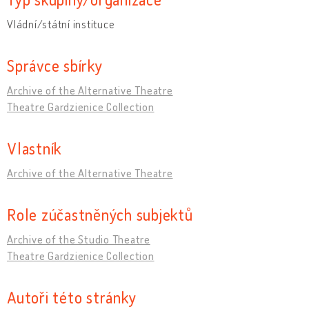
Vládní/státní instituce
Správce sbírky
Archive of the Alternative Theatre
Theatre Gardzienice Collection
Vlastník
Archive of the Alternative Theatre
Role zúčastněných subjektů
Archive of the Studio Theatre
Theatre Gardzienice Collection
Autoři této stránky