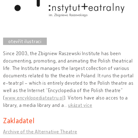
Since 2003, the Zbigniew Raszewski Institute has been
documenting, promoting, and animating the Polish theatrical
life. The Institute manages the largest collection of various
documents related to the theatre in Poland. It runs the portal
e-teatr.pl – which is entirely devoted to the Polish theatre as
well as the Internet “Encyclopedia of the Polish theatre”
(
www.encyklopediateatru.pl
). Vistors have also acces to a
library, a media library and a
…
ukázat více
Zakladatel
Archive of the Alternative Theatre