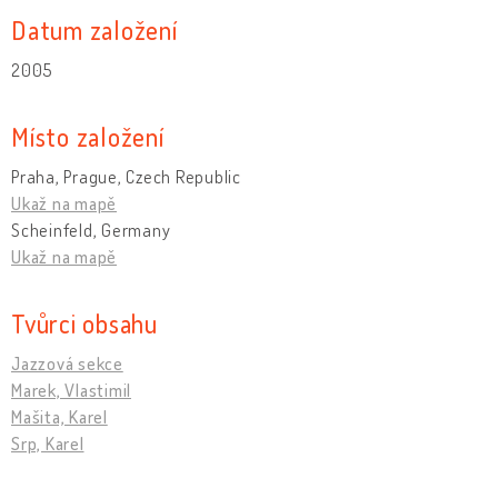
Datum založení
2005
Místo založení
Praha, Prague, Czech Republic
Ukaž na mapě
Scheinfeld, Germany
Ukaž na mapě
Tvůrci obsahu
Jazzová sekce
Marek, Vlastimil
Mašita, Karel
Srp, Karel