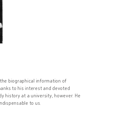
 the biographical information of
anks to his interest and devoted
y history at a university, however. He
indispensable to us.