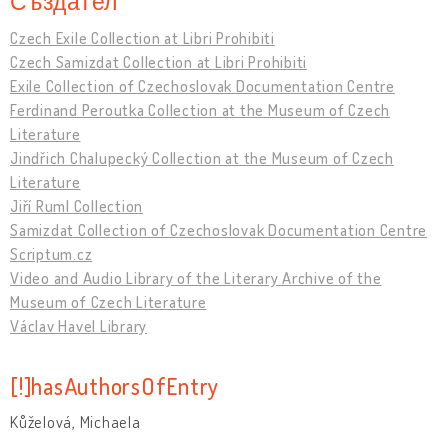
Създател
Czech Exile Collection at Libri Prohibiti
Czech Samizdat Collection at Libri Prohibiti
Exile Collection of Czechoslovak Documentation Centre
Ferdinand Peroutka Collection at the Museum of Czech
Literature
Jindřich Chalupecký Collection at the Museum of Czech
Literature
Jiří Ruml Collection
Samizdat Collection of Czechoslovak Documentation Centre
Scriptum.cz
Video and Audio Library of the Literary Archive of the
Museum of Czech Literature
Václav Havel Library
[!]hasAuthorsOfEntry
Kůželová, Michaela