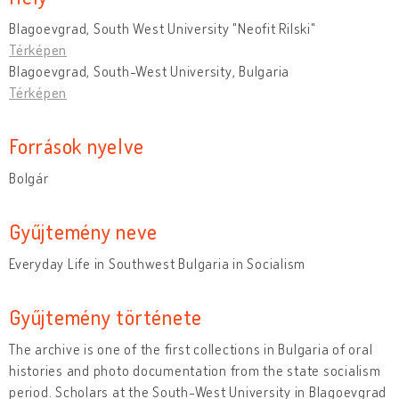
Blagoevgrad, South West University "Neofit Rilski"
Térképen
Blagoevgrad, South-West University, Bulgaria
Térképen
Források nyelve
Bolgár
Gyűjtemény neve
Everyday Life in Southwest Bulgaria in Socialism
Gyűjtemény története
The archive is one of the first collections in Bulgaria of oral
histories and photo documentation from the state socialism
period. Scholars at the South-West University in Blagoevgrad