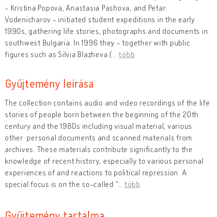
- Kristina Popova, Anastasia Pashova, and Petar
Vodenicharov - initiated student expeditions in the early
1990s, gathering life stories, photographs and documents in
southwest Bulgaria. In 1996 they - together with public
figures such as Silvia Blazheva (
…
több
Gyűjtemény leírása
The collection contains audio and video recordings of the life
stories of people born between the beginning of the 20th
century and the 1980s including visual material, various
other personal documents and scanned materials from
archives. These materials contribute significantly to the
knowledge of recent history, especially to various personal
experiences of and reactions to political repression. A
special focus is on the so-called "
…
több
Gyűjtemény tartalma