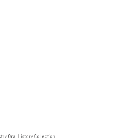
ry Oral History Collection