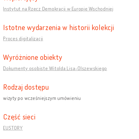
Instytut na Rzecz Demokracji w Europie Wschodniej
Istotne wydarzenia w historii kolekcji
Proces digitalizacji
Wyróżnione obiekty
Dokumenty osobiste Witolda Lisa-Olszewskiego
Rodzaj dostępu
wizyty po wcześniejszym umówieniu
Część sieci
EUSTORY