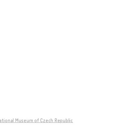
ational Museum of Czech Republic