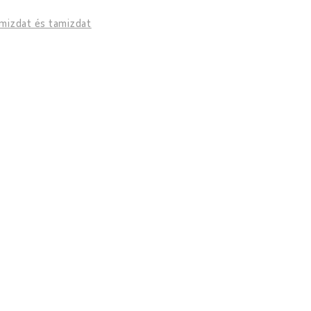
mizdat és tamizdat