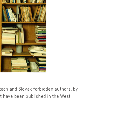
Czech and Slovak forbidden authors, by
hat have been published in the West