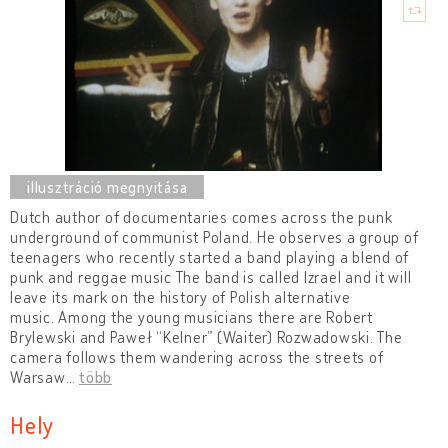
Dutch author of documentaries comes across the punk
underground of communist Poland. He observes a group of
teenagers who recently started a band playing a blend of
punk and reggae music The band is called Izrael and it will
leave its mark on the history of Polish alternative
music. Among the young musicians there are Robert
Brylewski and Paweł “Kelner” (Waiter) Rozwadowski. The
camera follows them wandering across the streets of
Warsaw
…
több
Hely