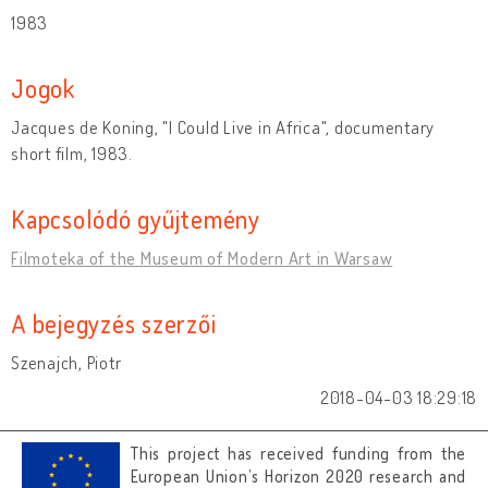
1983
Jogok
Jacques de Koning, "I Could Live in Africa", documentary
short film, 1983.
Kapcsolódó gyűjtemény
Filmoteka of the Museum of Modern Art in Warsaw
A bejegyzés szerzői
Szenajch, Piotr
2018-04-03 18:29:18
This project has received funding from the
European Union’s Horizon 2020 research and