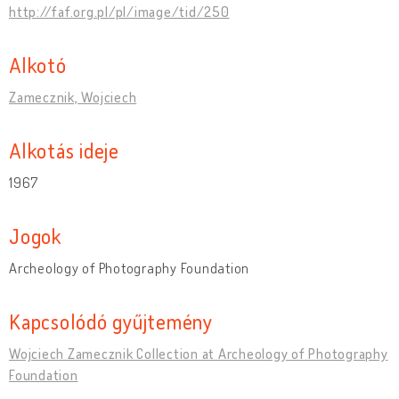
http://faf.org.pl/pl/image/tid/250
Alkotó
Zamecznik, Wojciech
Alkotás ideje
1967
Jogok
Archeology of Photography Foundation
Kapcsolódó gyűjtemény
Wojciech Zamecznik Collection at Archeology of Photography
Foundation