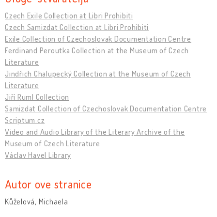
Czech Exile Collection at Libri Prohibiti
Czech Samizdat Collection at Libri Prohibiti
Exile Collection of Czechoslovak Documentation Centre
Ferdinand Peroutka Collection at the Museum of Czech
Literature
Jindřich Chalupecký Collection at the Museum of Czech
Literature
Jiří Ruml Collection
Samizdat Collection of Czechoslovak Documentation Centre
Scriptum.cz
Video and Audio Library of the Literary Archive of the
Museum of Czech Literature
Václav Havel Library
Autor ove stranice
Kůželová, Michaela