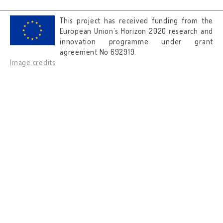
This project has received funding from the
European Union’s Horizon 2020 research and
innovation programme under grant
agreement No 692919.
Image credits