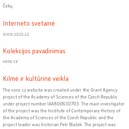
Čekų
Interneto svetainė
www.vons.cz
Kolekcijos pavadinimas
vons.cz
Kilmė ir kultūrinė veikla
The vons.cz website was created under the Grant Agency
project of the Academy of Sciences of the Czech Republic
under project number IAA800630703. The main investigator
of the project was the Institute of Contemporary History of
the Academy of Sciences of the Czech Republic and the
project leader was historian Petr Blažek. The project was