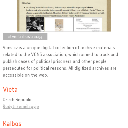
Vons.cz is a unique digital collection of archive materials
related to the VONS association, which aimed to track and
publish cases of political prisoners and other people
persecuted for political reasons. All digitized archives are
accessible on the web.
Vieta
Czech Republic
Rodyti žemėlapyje
Kalbos