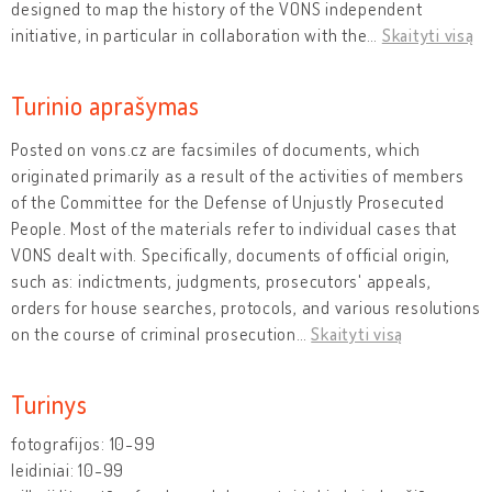
designed to map the history of the VONS independent
initiative, in particular in collaboration with the
…
Skaityti visą
Turinio aprašymas
Posted on vons.cz are facsimiles of documents, which
originated primarily as a result of the activities of members
of the Committee for the Defense of Unjustly Prosecuted
People. Most of the materials refer to individual cases that
VONS dealt with. Specifically, documents of official origin,
such as: indictments, judgments, prosecutors' appeals,
orders for house searches, protocols, and various resolutions
on the course of criminal prosecution
…
Skaityti visą
Turinys
fotografijos: 10-99
leidiniai: 10-99