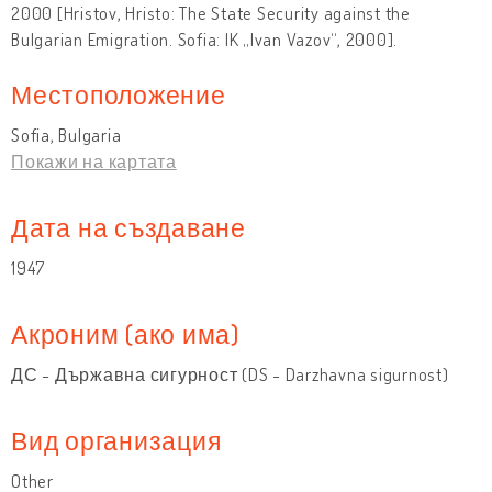
2000 [Hristov, Hristo: The State Security against the
Bulgarian Emigration. Sofia: IK „Ivan Vazov“, 2000].
Местоположение
Sofia, Bulgaria
Покажи на картата
Дата на създаване
1947
Акроним (ако има)
ДС - Държавна сигурност (DS - Darzhavna sigurnost)
Вид организация
Other