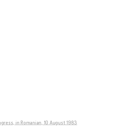
ongress, in Romanian, 10 August 1983