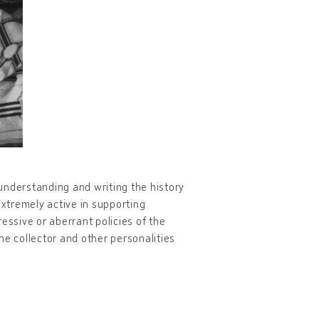
understanding and writing the history
xtremely active in supporting
essive or aberrant policies of the
the collector and other personalities