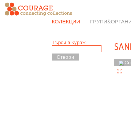
КОЛЕКЦИИ
ГРУПИ&ОРГАН
Търси в Кураж:
SAN
Сп